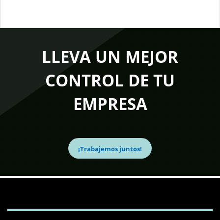
LLEVA UN MEJOR
CONTROL DE TU
EMPRESA
¡Trabajemos juntos!