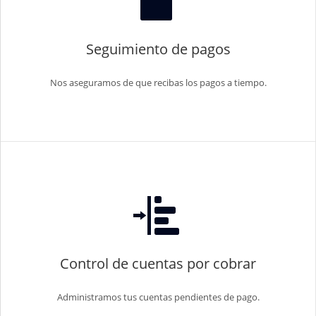
Seguimiento de pagos
Nos aseguramos de que recibas los pagos a tiempo.
Control de cuentas por cobrar
Administramos tus cuentas pendientes de pago.