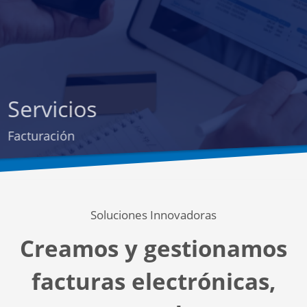
Servicios
Facturación
Soluciones Innovadoras
Creamos y gestionamos
facturas electrónicas,