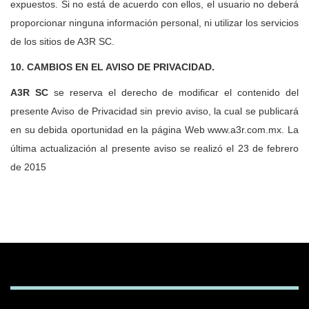
expuestos. Si no está de acuerdo con ellos, el usuario no deberá
proporcionar ninguna información personal, ni utilizar los servicios
de los sitios de A3R SC.
10. CAMBIOS EN EL AVISO DE PRIVACIDAD.
A3R SC
se reserva el derecho de modificar el contenido del
presente Aviso de Privacidad sin previo aviso, la cual se publicará
en su debida oportunidad en la página Web www.a3r.com.mx. La
última actualización al presente aviso se realizó el 23 de febrero
de 2015