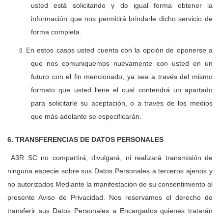
usted está solicitando y de igual forma obtener la
información que nos permitirá brindarle dicho servicio de
forma completa.
En estos casos usted cuenta con la opción de oponerse a
ü
que nos comuniquemos nuevamente con usted en un
futuro con el fin mencionado, ya sea a través del mismo
formato que usted llene el cual contendrá un apartado
para solicitarle su aceptación, o a través de los medios
que más adelante se especificarán.
6. TRANSFERENCIAS DE DATOS PERSONALES
A3R SC no compartirá, divulgará, ni realizará transmisión de
ninguna especie sobre sus Datos Personales a terceros ajenos y
no autorizados Mediante la manifestación de su consentimiento al
presente Aviso de Privacidad. Nos reservamos el derecho de
transferir sus Datos Personales a Encargados quienes tratarán