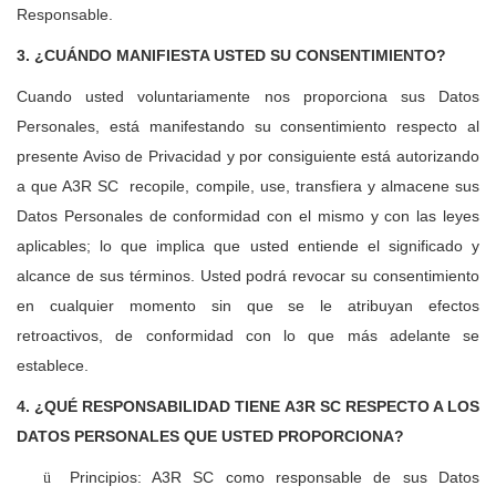
Responsable.
3. ¿CUÁNDO MANIFIESTA USTED SU CONSENTIMIENTO?
Cuando usted voluntariamente nos proporciona sus Datos
Personales, está manifestando su consentimiento respecto al
presente Aviso de Privacidad y por consiguiente está autorizando
a que A3R SC recopile, compile, use, transfiera y almacene sus
Datos Personales de conformidad con el mismo y con las leyes
aplicables; lo que implica que usted entiende el significado y
alcance de sus términos. Usted podrá revocar su consentimiento
en cualquier momento sin que se le atribuyan efectos
retroactivos, de conformidad con lo que más adelante se
establece.
4. ¿QUÉ RESPONSABILIDAD TIENE A3R SC RESPECTO A LOS
DATOS PERSONALES QUE USTED PROPORCIONA?
Principios: A3R SC como responsable de sus Datos
ü