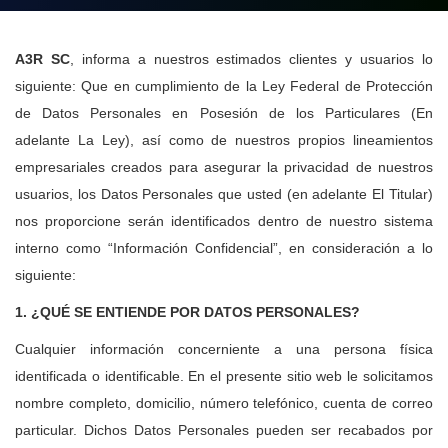
A3R SC
, informa a nuestros estimados clientes y usuarios lo
siguiente: Que en cumplimiento de la Ley Federal de Protección
de Datos Personales en Posesión de los Particulares (En
adelante La Ley), así como de nuestros propios lineamientos
empresariales creados para asegurar la privacidad de nuestros
usuarios, los Datos Personales que usted (en adelante El Titular)
nos proporcione serán identificados dentro de nuestro sistema
interno como “Información Confidencial”, en consideración a lo
siguiente:
1. ¿QUÉ SE ENTIENDE POR DATOS PERSONALES?
Cualquier información concerniente a una persona física
identificada o identificable. En el presente sitio web le solicitamos
nombre completo, domicilio, número telefónico, cuenta de correo
particular. Dichos Datos Personales pueden ser recabados por