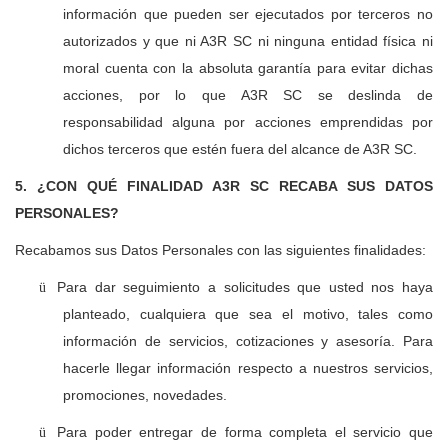
información que pueden ser ejecutados por terceros no
autorizados y que ni A3R SC ni ninguna entidad física ni
moral cuenta con la absoluta garantía para evitar dichas
acciones, por lo que A3R SC se deslinda de
responsabilidad alguna por acciones emprendidas por
dichos terceros que estén fuera del alcance de A3R SC.
5. ¿CON QUÉ FINALIDAD A3R SC RECABA SUS DATOS
PERSONALES?
Recabamos sus Datos Personales con las siguientes finalidades:
Para dar seguimiento a solicitudes que usted nos haya
ü
planteado, cualquiera que sea el motivo, tales como
información de servicios, cotizaciones y asesoría. Para
hacerle llegar información respecto a nuestros servicios,
promociones, novedades.
Para poder entregar de forma completa el servicio que
ü