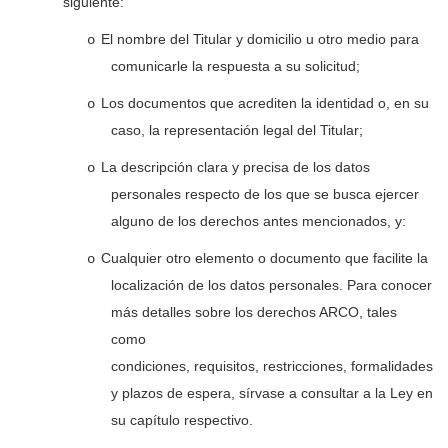
siguiente:
El nombre del Titular y domicilio u otro medio para
o
comunicarle la respuesta a su solicitud;
Los documentos que acrediten la identidad o, en su
o
caso, la representación legal del Titular;
La descripción clara y precisa de los datos
o
personales respecto de los que se busca ejercer
alguno de los derechos antes mencionados, y:
Cualquier otro elemento o documento que facilite la
o
localización de los datos personales. Para conocer
más detalles sobre los derechos ARCO, tales
como
condiciones, requisitos, restricciones, formalidades
y plazos de espera, sírvase a consultar a la Ley en
su capítulo respectivo.