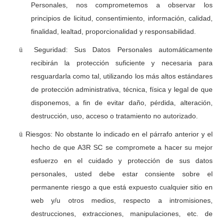
Personales, nos comprometemos a observar los
principios de licitud, consentimiento, información, calidad,
finalidad, lealtad, proporcionalidad y responsabilidad.
Seguridad: Sus Datos Personales automáticamente
ü
recibirán la protección suficiente y necesaria para
resguardarla como tal, utilizando los más altos estándares
de protección administrativa, técnica, física y legal de que
disponemos, a fin de evitar daño, pérdida, alteración,
destrucción, uso, acceso o tratamiento no autorizado.
Riesgos: No obstante lo indicado en el párrafo anterior y el
ü
hecho de que A3R SC se compromete a hacer su mejor
esfuerzo en el cuidado y protección de sus datos
personales, usted debe estar consiente sobre el
permanente riesgo a que está expuesto cualquier sitio en
web y/u otros medios, respecto a intromisiones,
destrucciones, extracciones, manipulaciones, etc. de