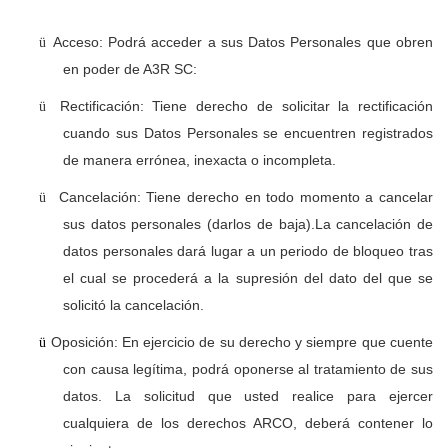
Acceso: Podrá acceder a sus Datos Personales que obren
ü
en poder de A3R SC:
Rectificación: Tiene derecho de solicitar la rectificación
ü
cuando sus Datos Personales se encuentren registrados
de manera errónea, inexacta o incompleta.
Cancelación: Tiene derecho en todo momento a cancelar
ü
sus datos personales (darlos de baja).La cancelación de
datos personales dará lugar a un periodo de bloqueo tras
el cual se procederá a la supresión del dato del que se
solicitó la cancelación.
Oposición: En ejercicio de su derecho y siempre que cuente
ü
con causa legítima, podrá oponerse al tratamiento de sus
datos. La solicitud que usted realice para ejercer
cualquiera de los derechos ARCO, deberá contener lo