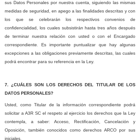
sus Datos Personales por nuestra cuenta, siguiendo las mismas
medidas de seguridad, en apego a las finalidades descritas y con
los que se celebrarán los respectivos convenios de
confidencialidad, los cuales subsistirán hasta tres años después
de terminar nuestra relación con usted o con el Encargado
correspondiente. Es importante puntualizar que hay algunas
excepciones a las obligaciones previamente descritas, las cuales
podrá encontrar para su referencia en la Ley.
7. ¿CUÁLES SON LOS DERECHOS DEL TITULAR DE LOS
DATOS PERSONALES?
Usted, como Titular de la información correspondiente podrá
solicitar a A3R SC el respeto al ejercicio los derechos que la Ley
contempla, a saber: Acceso, Rectificación, Cancelación y
Oposición, también conocidos como derechos ARCO por sus
iniciales.