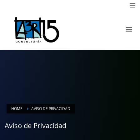
HOME
AVISO DE PRIVACIDAD
Aviso de Privacidad