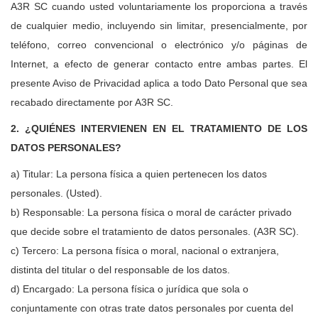
A3R SC cuando usted voluntariamente los proporciona a través
de cualquier medio, incluyendo sin limitar, presencialmente, por
teléfono, correo convencional o electrónico y/o páginas de
Internet, a efecto de generar contacto entre ambas partes. El
presente Aviso de Privacidad aplica a todo Dato Personal que sea
recabado directamente por A3R SC.
2. ¿QUIÉNES INTERVIENEN EN EL TRATAMIENTO DE LOS
DATOS PERSONALES?
a) Titular: La persona física a quien pertenecen los datos
personales. (Usted).
b) Responsable: La persona física o moral de carácter privado
que decide sobre el tratamiento de datos personales. (A3R SC).
c) Tercero: La persona física o moral, nacional o extranjera,
distinta del titular o del responsable de los datos.
d) Encargado: La persona física o jurídica que sola o
conjuntamente con otras trate datos personales por cuenta del